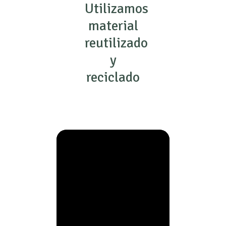
Utilizamos
material
reutilizado
y
reciclado