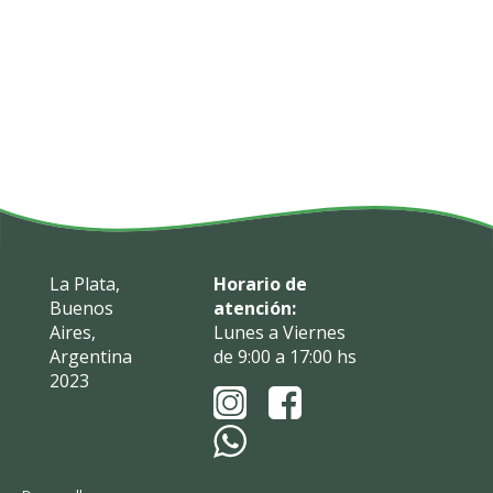
La Plata,
Horario de
Buenos
atención:
Aires,
Lunes a Viernes
Argentina
de 9:00 a 17:00 hs
2023