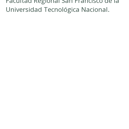
Facultad Regional San Francisco de la
Universidad Tecnológica Nacional.