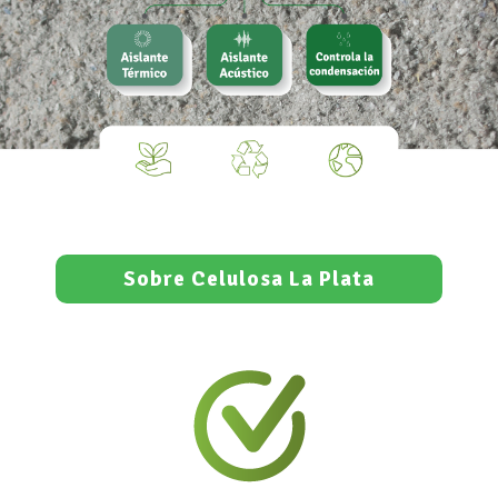
Sobre Celulosa La Plata