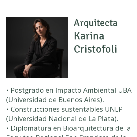
Arquitecta
Karina
Cristofoli
• Postgrado en Impacto Ambiental UBA
(Universidad de Buenos Aires).
• Construcciones sustentables UNLP
(Universidad Nacional de La Plata).
• Diplomatura en Bioarquitectura de la