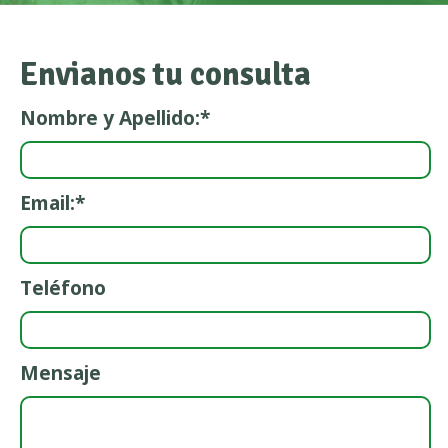
Envianos tu consulta
Nombre y Apellido:*
Email:*
Teléfono
Mensaje